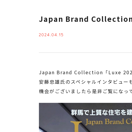
Japan Brand Collec
2024.04.15
Japan Brand Collection「L
安藤忠雄氏のスペシャルインタビュー
機会がございましたら是非ご覧になっ