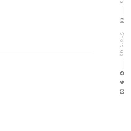
Share us