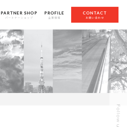
PARTNER SHOP
PROFILE
CONTACT
パートナーショップ
企業情報
お問い合わせ
Follow us