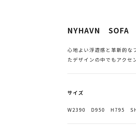
NYHAVN SOFA
心地よい浮遊感と革新的な
たデザインの中でもアクセ
サイズ
W2390 D950 H795 S