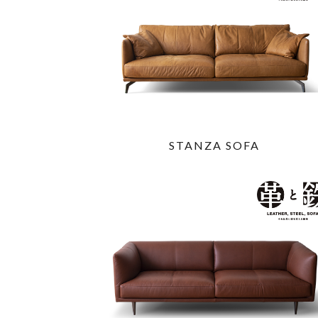
STANZA SOFA