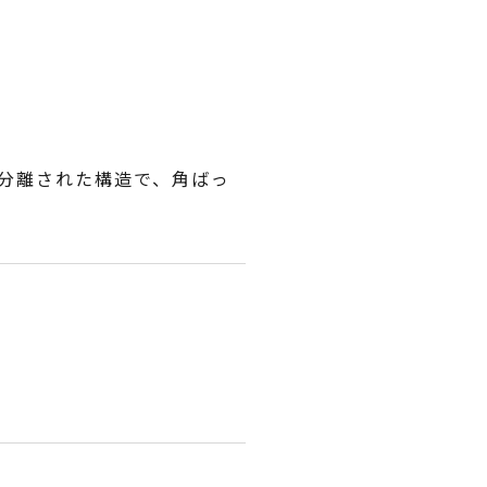
分離された構造で、角ばっ