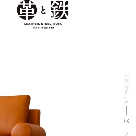
Follow us