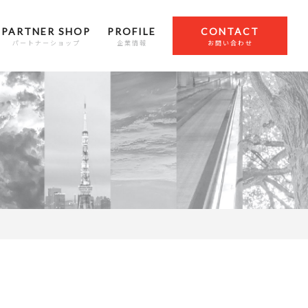
PARTNER SHOP
PROFILE
CONTACT
パートナーショップ
企業情報
お問い合わせ