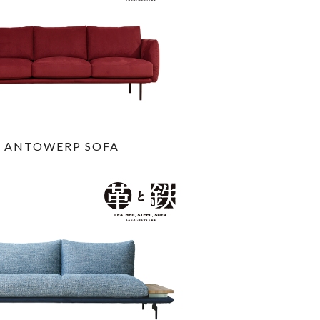
ANTOWERP SOFA