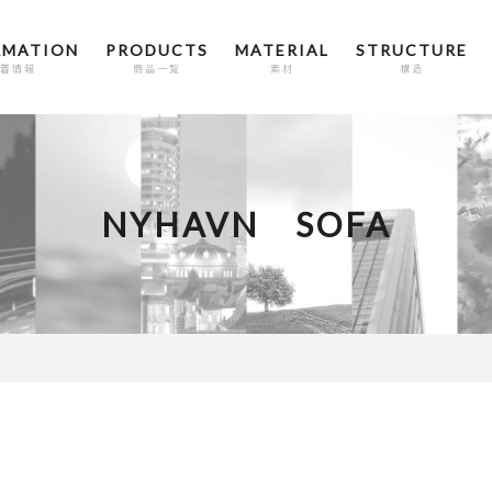
RMATION
PRODUCTS
MATERIAL
STRUCTURE
着情報
商品一覧
素材
構造
NYHAVN SOFA