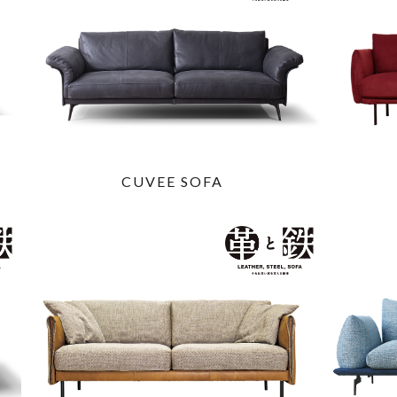
CUVEE SOFA